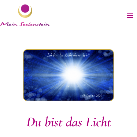
Du bist das Licht