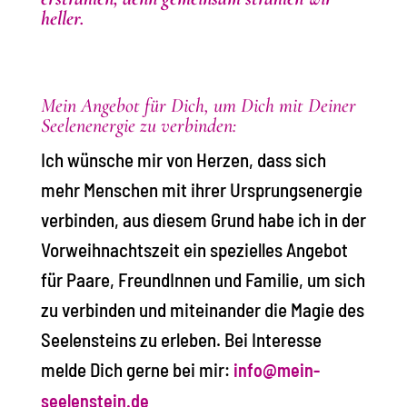
heller.
Mein Angebot für Dich, um Dich mit Deiner
Seelenenergie zu verbinden:
Ich wünsche mir von Herzen, dass sich
mehr Menschen mit ihrer Ursprungsenergie
verbinden, aus diesem Grund habe ich in der
Vorweihnachtszeit ein spezielles Angebot
für Paare, FreundInnen und Familie, um sich
zu verbinden und miteinander die Magie des
Seelensteins zu erleben. Bei Interesse
melde Dich gerne bei mir:
info@mein-
seelenstein.de