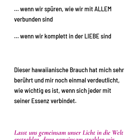
… wenn wir spüren, wie wir mit ALLEM
verbunden sind
… wenn wir komplett in der LIEBE sind
Dieser hawaiianische Brauch hat mich sehr
berührt und mir noch einmal verdeutlicht,
wie wichtig es ist, wenn sich jeder mit
seiner Essenz verbindet.
Lasst uns gemeinsam unser Licht in die Welt
erstrahlen, denn gemeinsam strahlen wir