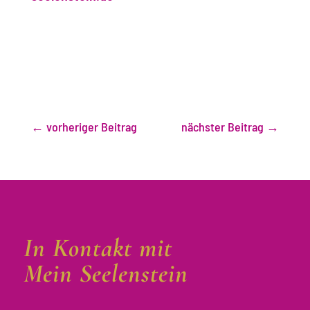
←
vorheriger Beitrag
nächster Beitrag
→
In Kontakt mit
Mein Seelenstein