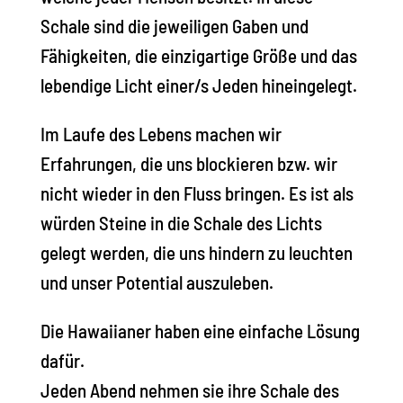
Schale sind die jeweiligen Gaben und
Fähigkeiten, die einzigartige Größe und das
lebendige Licht einer/s Jeden hineingelegt.
Im Laufe des Lebens machen wir
Erfahrungen, die uns blockieren bzw. wir
nicht wieder in den Fluss bringen. Es ist als
würden Steine in die Schale des Lichts
gelegt werden, die uns hindern zu leuchten
und unser Potential auszuleben.
Die Hawaiianer haben eine einfache Lösung
dafür.
Jeden Abend nehmen sie ihre Schale des