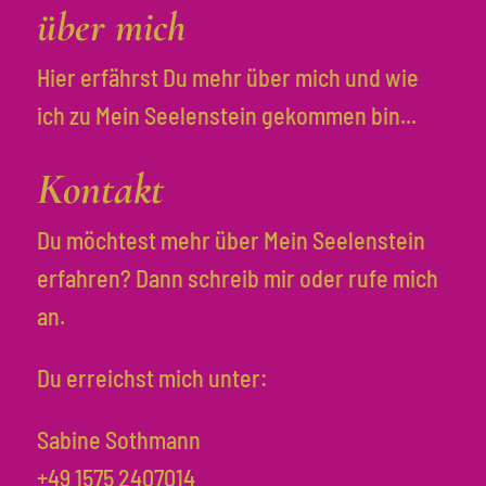
über mich
Hier erfährst Du mehr über mich und wie
ich zu Mein Seelenstein gekommen bin...
Kontakt
Du möchtest mehr über Mein Seelenstein
erfahren? Dann schreib mir oder rufe mich
an.
Du erreichst mich unter:
Sabine Sothmann
+49 1575 2407014