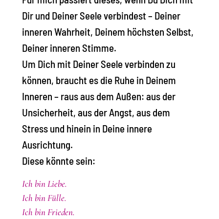
Dir und Deiner Seele verbindest – Deiner
inneren Wahrheit, Deinem höchsten Selbst,
Deiner inneren Stimme.
Um Dich mit Deiner Seele verbinden zu
können, braucht es die Ruhe in Deinem
Inneren – raus aus dem Außen: aus der
Unsicherheit, aus der Angst, aus dem
Stress und hinein in Deine innere
Ausrichtung.
Diese könnte sein:
Ich bin Liebe.
Ich bin Fülle.
Ich bin Frieden.