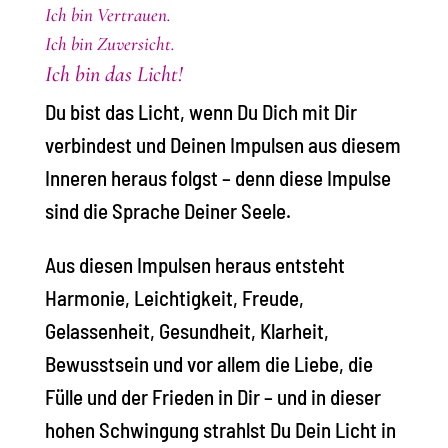
Ich bin Vertrauen.
Ich bin Zuversicht.
Ich bin das Licht!
Du bist das Licht, wenn Du Dich mit Dir
verbindest und Deinen Impulsen aus diesem
Inneren heraus folgst – denn diese Impulse
sind die Sprache Deiner Seele.
Aus diesen Impulsen heraus entsteht
Harmonie, Leichtigkeit, Freude,
Gelassenheit, Gesundheit, Klarheit,
Bewusstsein und vor allem die Liebe, die
Fülle und der Frieden in Dir – und in dieser
hohen Schwingung strahlst Du Dein Licht in