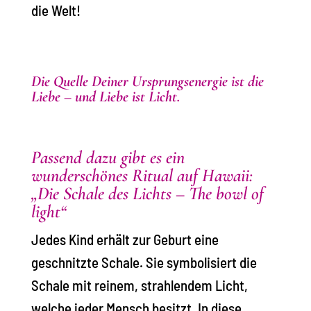
die Welt!
Die Quelle Deiner Ursprungsenergie ist die
Liebe – und Liebe ist Licht.
Passend dazu gibt es ein
wunderschönes Ritual auf Hawaii:
„Die Schale des Lichts – The bowl of
light“
Jedes Kind erhält zur Geburt eine
geschnitzte Schale. Sie symbolisiert die
Schale mit reinem, strahlendem Licht,
welche jeder Mensch besitzt. In diese