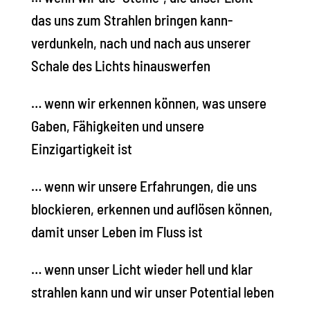
das uns zum Strahlen bringen kann-
verdunkeln, nach und nach aus unserer
Schale des Lichts hinauswerfen
… wenn wir erkennen können, was unsere
Gaben, Fähigkeiten und unsere
Einzigartigkeit ist
… wenn wir unsere Erfahrungen, die uns
blockieren, erkennen und auflösen können,
damit unser Leben im Fluss ist
… wenn unser Licht wieder hell und klar
strahlen kann und wir unser Potential leben