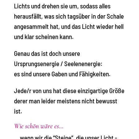
Lichts und drehen sie um, sodass alles
herausfällt, was sich tagsüber in der Schale
angesammelt hat, und das Licht wieder hell
und klar scheinen kann.
Genau das ist doch unsere
Ursprungsenergie / Seelenenergie:
es sind unsere Gaben und Fähigkeiten.
Jede/r von uns hat diese einzigartige Größe
derer man leider meistens nicht bewusst
ist.
Wie schön wäre es…
… wenn wir die “Steine”, die unser Licht -