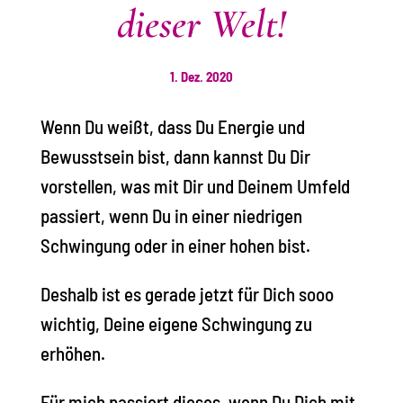
dieser Welt!
1. Dez. 2020
Wenn Du weißt, dass Du Energie und
Bewusstsein bist, dann kannst Du Dir
vorstellen, was mit Dir und Deinem Umfeld
passiert, wenn Du in einer niedrigen
Schwingung oder in einer hohen bist.
Deshalb ist es gerade jetzt für Dich sooo
wichtig, Deine eigene Schwingung zu
erhöhen.
Für mich passiert dieses, wenn Du Dich mit